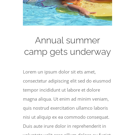
Annual summer
camp gets underway
Lorem un ipsum dolor sit ets amet,
consectetur adipiscing elit sed do eiusmod
tempor incididunt ut labore et dolore
magna aliqua. Ut enim ad minim veniam,
quis nostrud exercitation ullamco laboris
nisi ut aliquip ex ea commodo consequat.
Duis aute irure dolor in reprehenderit in