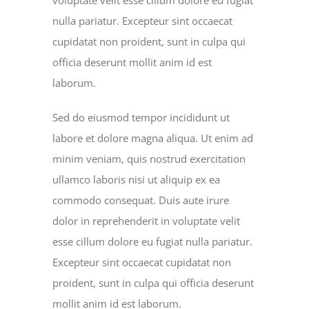
voluptate velit esse cillum dolore eu fugiat
nulla pariatur. Excepteur sint occaecat
cupidatat non proident, sunt in culpa qui
officia deserunt mollit anim id est
laborum.
Sed do eiusmod tempor incididunt ut
labore et dolore magna aliqua. Ut enim ad
minim veniam, quis nostrud exercitation
ullamco laboris nisi ut aliquip ex ea
commodo consequat. Duis aute irure
dolor in reprehenderit in voluptate velit
esse cillum dolore eu fugiat nulla pariatur.
Excepteur sint occaecat cupidatat non
proident, sunt in culpa qui officia deserunt
mollit anim id est laborum.