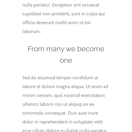
nulla pariatur. Excepteur sint occaecat
cupidatat non proident, sunt in culpa qui
officia deserunt mollit anim id est
laborum.
From many we become
one
Sed do eiusmod tempor incididunt ut
labore et dolore magna aliqua. Ut enim ad
minim veniam, quis nostrud exercitation
ullamco laboris nisi ut aliquip ex ea
commodo consequat. Duis aute irure
dolor in reprehenderit in voluptate velit
esse cillum dolore eu fugiat nulla pariatur.