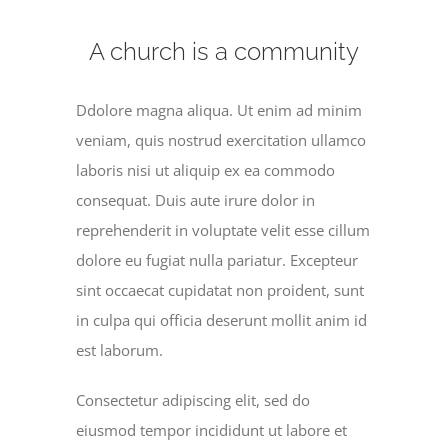
A church is a community
Ddolore magna aliqua. Ut enim ad minim
veniam, quis nostrud exercitation ullamco
laboris nisi ut aliquip ex ea commodo
consequat. Duis aute irure dolor in
reprehenderit in voluptate velit esse cillum
dolore eu fugiat nulla pariatur. Excepteur
sint occaecat cupidatat non proident, sunt
in culpa qui officia deserunt mollit anim id
est laborum.
Consectetur adipiscing elit, sed do
eiusmod tempor incididunt ut labore et