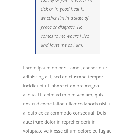
sick or in good health,
whether I’m in a state of
grace or disgrace. He
comes to me where I live
and loves me as I am.
Lorem ipsum dolor sit amet, consectetur
adipiscing elit, sed do eiusmod tempor
incididunt ut labore et dolore magna
aliqua. Ut enim ad minim veniam, quis
nostrud exercitation ullamco laboris nisi ut
aliquip ex ea commodo consequat. Duis
aute irure dolor in reprehenderit in
voluptate velit esse cillum dolore eu fugiat