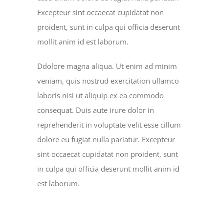
Excepteur sint occaecat cupidatat non
proident, sunt in culpa qui officia deserunt
mollit anim id est laborum.
Ddolore magna aliqua. Ut enim ad minim
veniam, quis nostrud exercitation ullamco
laboris nisi ut aliquip ex ea commodo
consequat. Duis aute irure dolor in
reprehenderit in voluptate velit esse cillum
dolore eu fugiat nulla pariatur. Excepteur
sint occaecat cupidatat non proident, sunt
in culpa qui officia deserunt mollit anim id
est laborum.